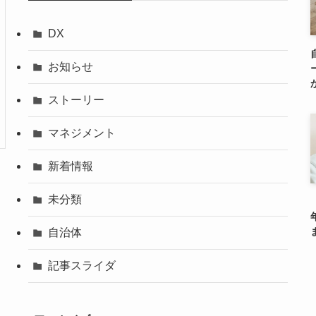
DX
お知らせ
ストーリー
マネジメント
新着情報
未分類
自治体
記事スライダ