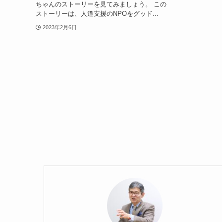
ちゃんのストーリーを見てみましょう。 この
ストーリーは、人道支援のNPOをグッド...
2023年2月6日