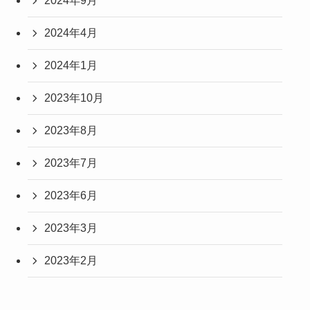
2024年9月
2024年4月
2024年1月
2023年10月
2023年8月
2023年7月
2023年6月
2023年3月
2023年2月