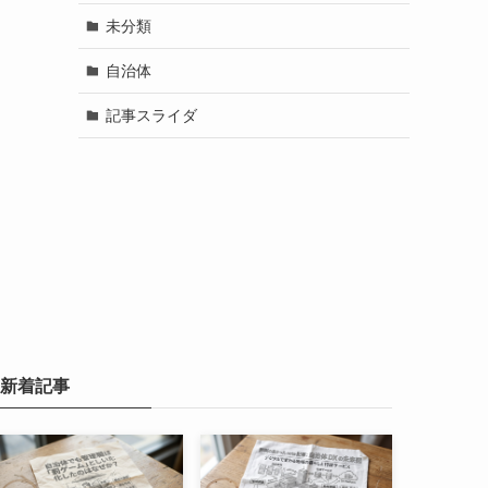
未分類
自治体
記事スライダ
新着記事