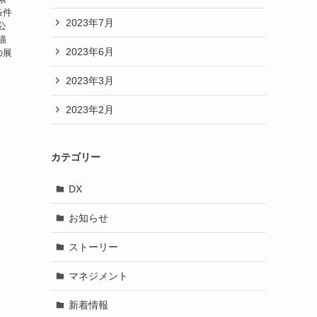
条件
2023年7月
公
描
2023年6月
の展
2023年3月
2023年2月
カテゴリー
DX
お知らせ
ストーリー
マネジメント
新着情報