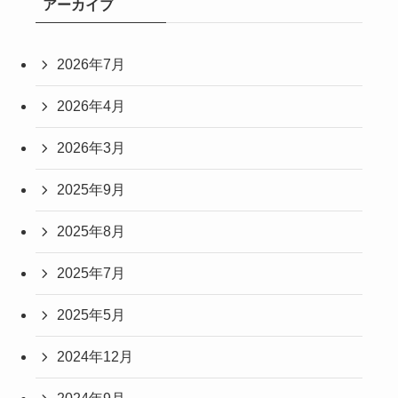
アーカイブ
2026年7月
2026年4月
2026年3月
2025年9月
2025年8月
2025年7月
2025年5月
2024年12月