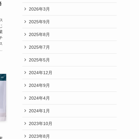
務
2026年3月
ス
2025年9月
じ
業
2025年8月
チ
ス
2025年7月
.
2025年5月
2024年12月
リー
2024年9月
2024年4月
2024年1月
2023年10月
2023年8月
素