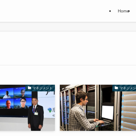
Home
マネジメント
マネジメ