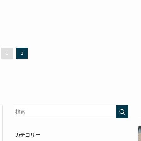
1
2
カテゴリー